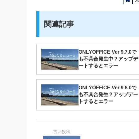
関連記事
ONLYOFFICE Ver 9.7.0で
も不具合発生中？アップデ
ートするとエラー
ONLYOFFICE Ver 9.8.0で
も不具合発生？アップデー
トするとエラー