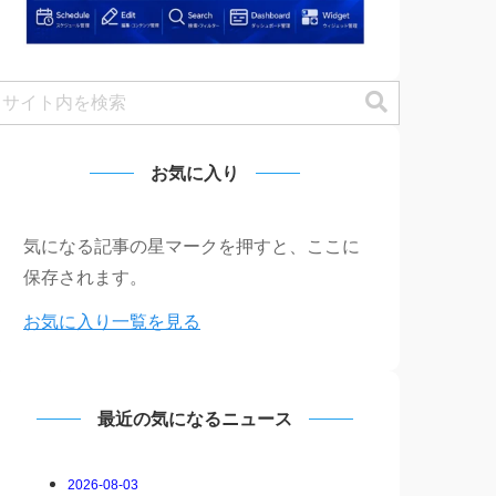
お気に入り
気になる記事の星マークを押すと、ここに
保存されます。
お気に入り一覧を見る
最近の気になるニュース
2026-08-03