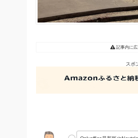
記事内に広
スポ