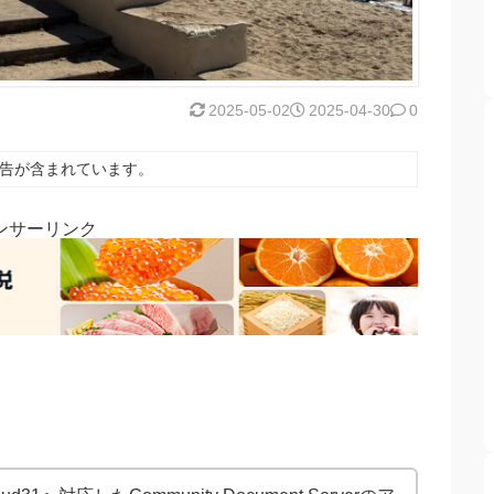
2025-05-02
2025-04-30
0
告が含まれています。
ンサーリンク