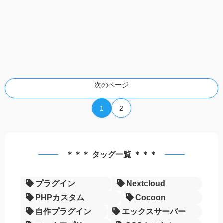
次のページ
1
2
＊＊＊ タッグ一覧 ＊＊＊
プラグイン
Nextcloud
PHPカスタム
Cocoon
自作プラグイン
エックスサーバー