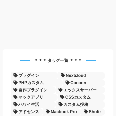
＊＊＊ タッグ一覧 ＊＊＊
プラグイン
Nextcloud
PHPカスタム
Cocoon
自作プラグイン
エックスサーバー
マックアプリ
CSSカスタム
ハワイ生活
カスタム投稿
アドセンス
Macbook Pro
Shottr