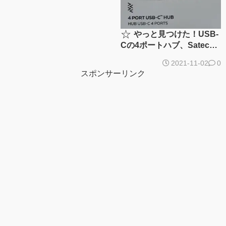
☆
やっと見つけた！USB-
Cの4ポートハブ、Satechi
4ポート USB-C ハブ
2021-11-02
0
スポンサーリンク