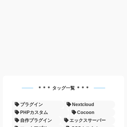
＊＊＊ タッグ一覧 ＊＊＊
プラグイン
Nextcloud
PHPカスタム
Cocoon
自作プラグイン
エックスサーバー