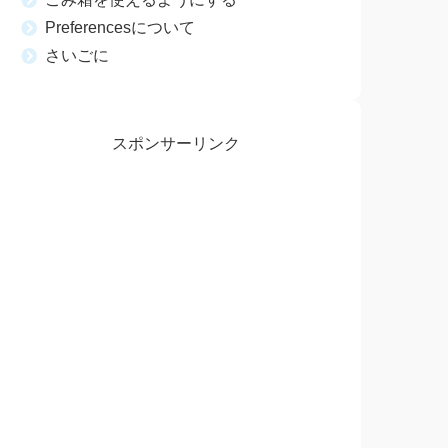
Preferencesについて
さいごに
スポンサーリンク