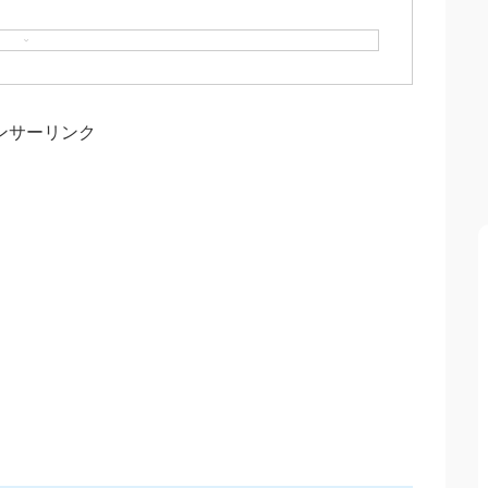
ンサーリンク