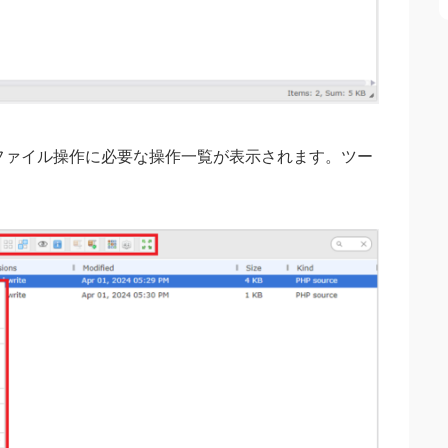
ファイル操作に必要な操作一覧が表示されます。ツー