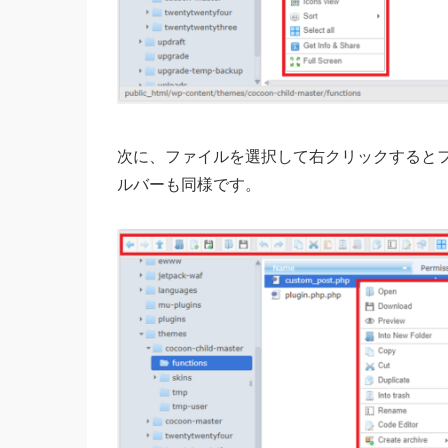
次に、ファイルを選択して右クリックすると
ルバーも同様です。