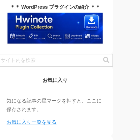
＊＊ WordPress プラグインの紹介 ＊＊
お気に入り
気になる記事の星マークを押すと、ここに
保存されます。
お気に入り一覧を見る