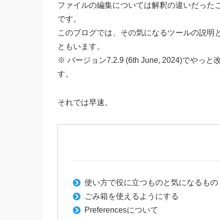
ファイルの編集については解釈の違いだった
です。
このブログでは、その気になるツールの説明
ともいます。
※ バージョン7.2.9 (6th June, 202
す。
それでは早速。
使い方で役に立つものと気になるもの
ごみ箱を使えるようにする
Preferencesについて