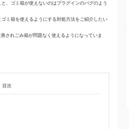
こと、ゴミ箱が使えないのはプラグインのバグのよう
とゴミ箱を使えるようにする対処方法をご紹介したい
4)でやっと改善されごみ箱が問題なく使えるようになっていま
目次