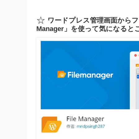
☆
ワードプレス管理画面からファ
Manager」を使って気になると