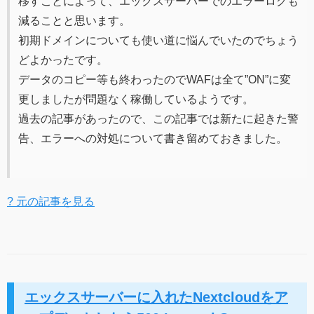
移すことによって、エックスサーバーでのエラーログも
減ることと思います。
初期ドメインについても使い道に悩んでいたのでちょう
どよかったです。
データのコピー等も終わったのでWAFは全て”ON”に変
更しましたが問題なく稼働しているようです。
過去の記事があったので、この記事では新たに起きた警
告、エラーへの対処について書き留めておきました。
? 元の記事を見る
エックスサーバーに入れたNextcloudをア