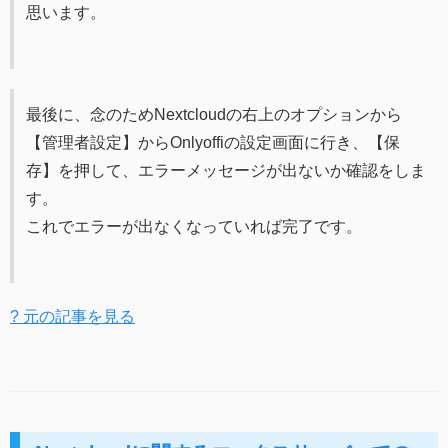
思います。
最後に、念のためNextcloudの右上のオプションから
【管理者設定】からOnlyoffiの設定画面に行き、【保
存】を押して、エラーメッセージが出ないか確認をしま
す。
これでエラーが出なくなっていれば完了です。
? 元の記事を見る