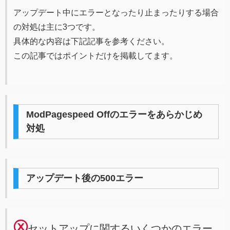
アップデート中にエラーとなったり止まったりする場合
の対処は主に3つです。
具体的な内容は下記記事を参考ください。
この記事ではポイントだけを掲載してます。
ModPagespeed Offのエラーをあらかじめ
対処
アップデート後の500エラー
ⓧ
セットアップに関するいくつかのエラー