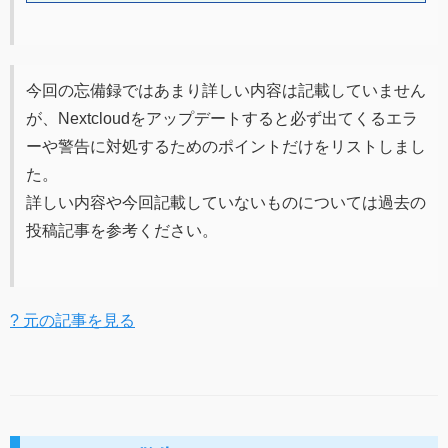
今回の忘備録ではあまり詳しい内容は記載していません
が、Nextcloudをアップデートすると必ず出てくるエラ
ーや警告に対処するためのポイントだけをリストしまし
た。
詳しい内容や今回記載していないものについては過去の
投稿記事を参考ください。
? 元の記事を見る