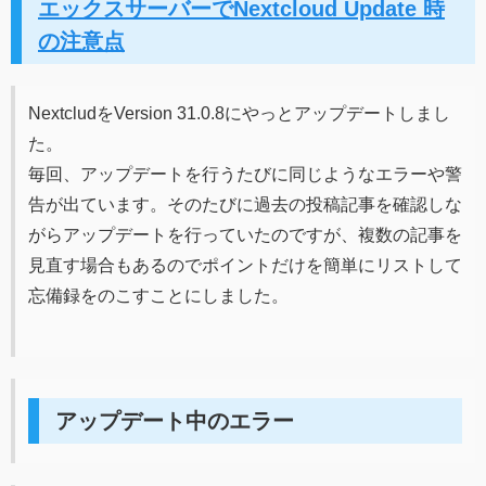
エックスサーバーでNextcloud Update 時
の注意点
NextcludをVersion 31.0.8にやっとアップデートしまし
た。
毎回、アップデートを行うたびに同じようなエラーや警
告が出ています。そのたびに過去の投稿記事を確認しな
がらアップデートを行っていたのですが、複数の記事を
見直す場合もあるのでポイントだけを簡単にリストして
忘備録をのこすことにしました。
アップデート中のエラー