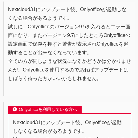
Nextcloud31にアップデート後、Onlyofficeが起動しな
くなる場合があるようです。
試しに、Onlyofficeのバージョン9.5を入れるとエラー画
面になり、またバージョン9.7にしたところOnlyofficeの
設定画面で保存を押すと警告が表示されOnlyofficeを起
動することが出来なくなっています。
全ての方が同じような状況になるかどうかは分かりませ
んが、Onlyofficeを使用するのであればアップデートは
しばらく待った方がいいかもしれません。
Onlyofficeを利用している方へ
Nextcloud31にアップデート後、Onlyofficeが起動
しなくなる場合があるようです。