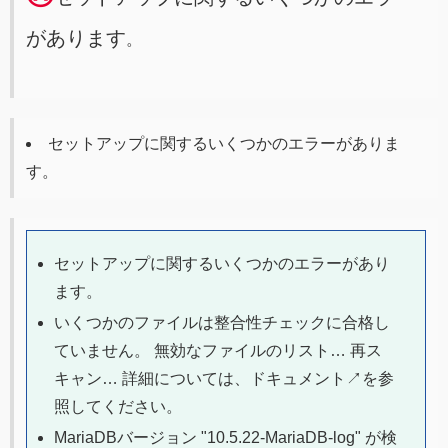
があります
。
セットアップに関するいくつかのエラーがありま
す。
セットアップに関するいくつかのエラーがあり
ます。
いくつかのファイルは整合性チェックに合格し
ていません。 無効なファイルのリスト… 再ス
キャン… 詳細については、ドキュメント↗を参
照してください。
MariaDBバージョン "10.5.22-MariaDB-log" が検