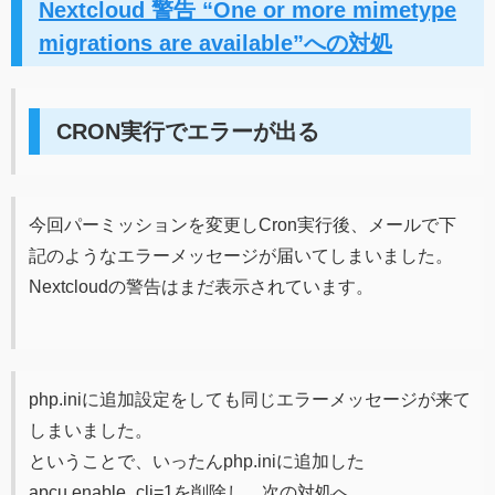
Nextcloud 警告 “One or more mimetype
migrations are available”への対処
CRON実行でエラーが出る
今回パーミッションを変更しCron実行後、メールで下
記のようなエラーメッセージが届いてしまいました。
Nextcloudの警告はまだ表示されています。
php.iniに追加設定をしても同じエラーメッセージが来て
しまいました。
ということで、いったんphp.iniに追加した
apcu.enable_cli=1を削除し、次の対処へ。