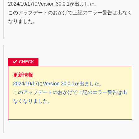
2024/10/17にVersion 30.0.1が出ました。
このアップデートのおかげで上記のエラー警告は出なく
なりました。
更新情報
2024/10/17にVersion 30.0.1が出ました。
このアップデートのおかげで上記のエラー警告は出
なくなりました。