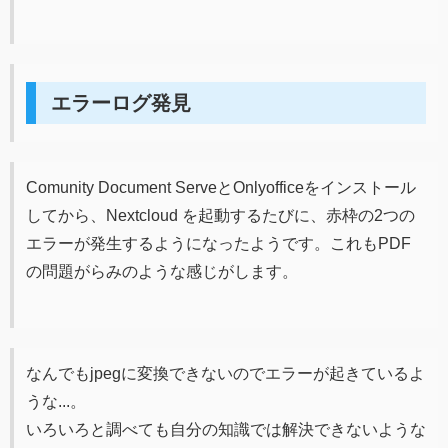
エラーログ発見
Comunity Document ServeとOnlyofficeをインストール
してから、Nextcloud を起動するたびに、赤枠の2つの
エラーが発生するようになったようです。これもPDF
の問題がらみのような感じがします。
なんでもjpegに変換できないのでエラーが起きているよ
うな...。
いろいろと調べても自分の知識では解決できないような