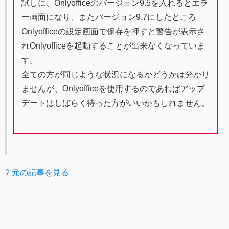
試しに、Onlyofficeのバージョン9.5を入れるとエラ
ー画面になり、またバージョン9.7にしたところ
Onlyofficeの設定画面で保存を押すと警告が表示さ
れOnlyofficeを起動することが出来なくなっていま
す。
全ての方が同じような状況になるかどうかは分かり
ませんが、Onlyofficeを使用するのであればアップ
デートはしばらく待った方がいいかもしれません。
? 元の記事を見る