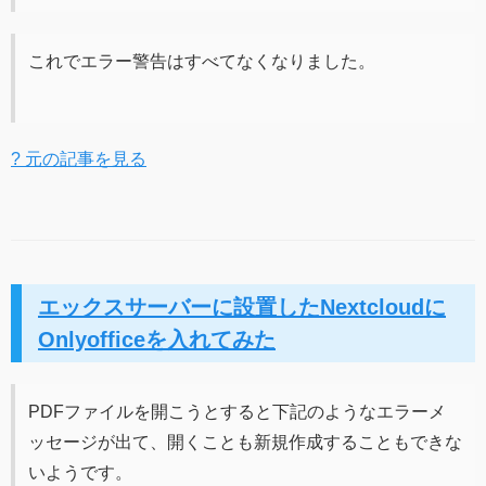
これでエラー警告はすべてなくなりました。
? 元の記事を見る
エックスサーバーに設置したNextcloudに
Onlyofficeを入れてみた
PDFファイルを開こうとすると下記のようなエラーメ
ッセージが出て、開くことも新規作成することもできな
いようです。