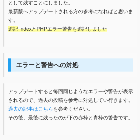
として残すことにしました。
最新版へアップデートされる方の参考になればと思いま
す。
追記
indexとPHPエラー警告を追記しました
エラーと警告への対処
アップデートすると毎回同じようなエラーや警告が表示
されるので、過去の投稿を参考に対処してい行きます。
過去の記事はこちら
を参考ください。
その後、最後に残ったのが下の赤枠と青枠の警告です。