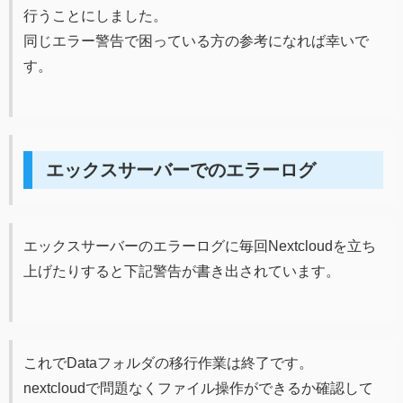
行うことにしました。
同じエラー警告で困っている方の参考になれば幸いで
す。
エックスサーバーでのエラーログ
エックスサーバーのエラーログに毎回Nextcloudを立ち
上げたりすると下記警告が書き出されています。
これでDataフォルダの移行作業は終了です。
nextcloudで問題なくファイル操作ができるか確認して