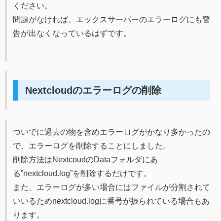
ください。
問題がなければ、エックスサーバーのエラーログにも警
告が出なくなっているはずです。
Nextcloudのエラーログの削除
ついでに過去の物を含めエラーログがかなり多かったの
で、エラーログを削除することにしました。
削除方法はNextcoudのDataフォルダにあ
る”nextcloud.log”を削除するだけです。
また、エラーログが多い場合にはファイルが分割されて
いいるためnextcloud.logに番号が振られている場合もあ
ります。