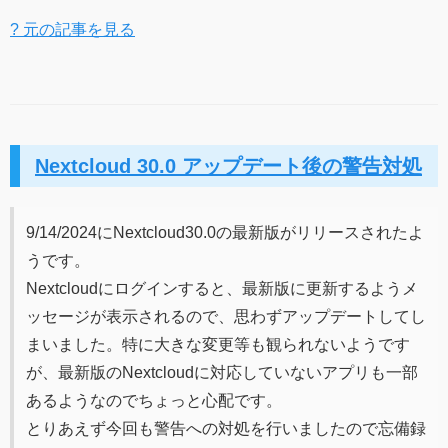
? 元の記事を見る
Nextcloud 30.0 アップデート後の警告対処
9/14/2024にNextcloud30.0の最新版がリリースされたよ
うです。
Nextcloudにログインすると、最新版に更新するようメ
ッセージが表示されるので、思わずアップデートしてし
まいました。特に大きな変更等も観られないようです
が、最新版のNextcloudに対応していないアプリも一部
あるようなのでちょっと心配です。
とりあえず今回も警告への対処を行いましたので忘備録