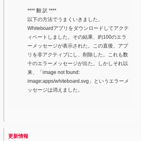
**** 翻 訳 ****
以下の方法でうまくいきました。
Whiteboardアプリをダウンロードしてアクテ
ィベートしました。その結果、約100のエラ
ーメッセージが表示された。この直後、アプ
リを非アクティブにし、削除した。これも数
十のエラーメッセージが出た。しかしそれ以
来、「image not found:
image:apps/whiteboard.svg」というエラーメ
ッセージは消えました。
更新情報