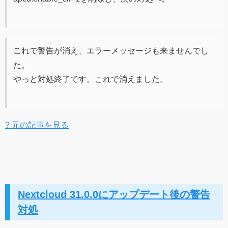
これで警告が消え、エラーメッセージも来ませんでし
た。
やっと対処終了です。これで消えました。
? 元の記事を見る
Nextcloud 31.0.0にアップデート後の警告
対処