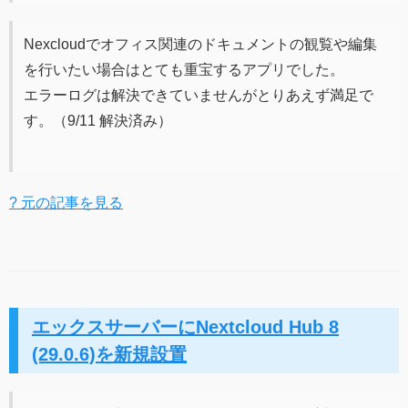
Nexcloudでオフィス関連のドキュメントの観覧や編集
を行いたい場合はとても重宝するアプリでした。
エラーログは解決できていませんがとりあえず満足で
す。（9/11 解決済み）
? 元の記事を見る
エックスサーバーにNextcloud Hub 8
(29.0.6)を新規設置