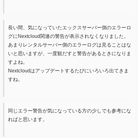
長い間、気になっていたエックスサーバー側のエラーロ
グにNextcloud関連の警告が表示されなくなりました。
あまりレンタルサーバー側のエラーログは見ることはな
いと思いますが、一度観だすと警告があるときになりま
すよね。
Nextcloudはアップデートするたびにいろいろ出てきま
すね。
同じエラー警告が気になっている方の少しでも参考にな
ればと思います。