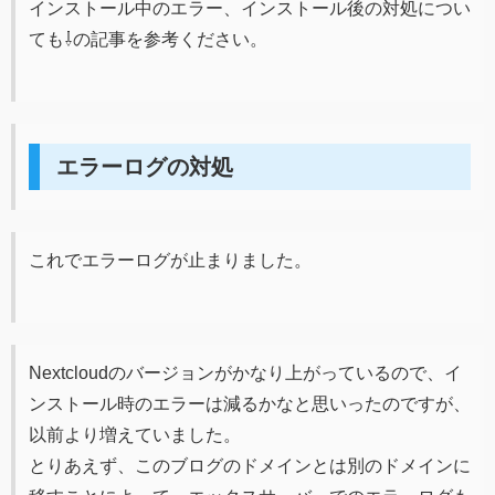
インストール中のエラー、インストール後の対処につい
ても⇩の記事を参考ください。
エラーログの対処
これでエラーログが止まりました。
Nextcloudのバージョンがかなり上がっているので、イ
ンストール時のエラーは減るかなと思いったのですが、
以前より増えていました。
とりあえず、このブログのドメインとは別のドメインに